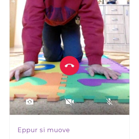
Eppur si muove