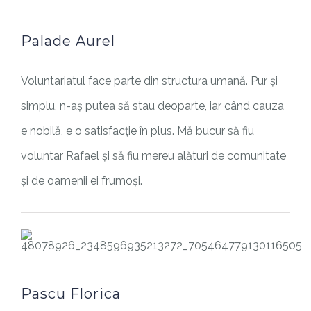
Palade Aurel
Voluntariatul face parte din structura umană. Pur și
simplu, n-aș putea să stau deoparte, iar când cauza
e nobilă, e o satisfacție în plus. Mă bucur să fiu
voluntar Rafael și să fiu mereu alături de comunitate
și de oamenii ei frumoși.
Pascu Florica