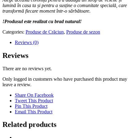
lumină în casa ta și pentru a susține o comunitate specială, care
transformă fiecare moment într-o sărbătoare.
!Produsul este realizat cu brad natural!
Categories:
Produse de Crăciun
,
Produse de sezon
Reviews (0)
Reviews
There are no reviews yet.
Only logged in customers who have purchased this product may
leave a review.
Share On Facebook
Tweet This Product
Pin This Product
Email This Product
Related products