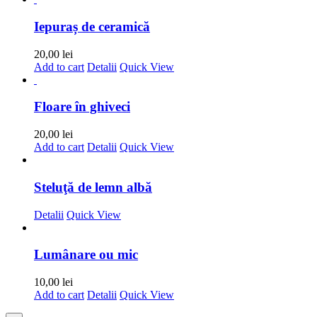
Iepuraș de ceramică
20,00
lei
Add to cart
Detalii
Quick View
Floare în ghiveci
20,00
lei
Add to cart
Detalii
Quick View
Steluţă de lemn albă
Detalii
Quick View
Lumânare ou mic
10,00
lei
Add to cart
Detalii
Quick View