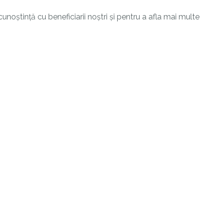
cunoștință cu beneficiarii noștri și pentru a afla mai multe