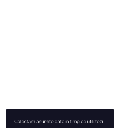
Colectăm anumite date în timp ce utilizezi