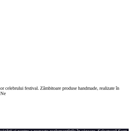
rilor celebrului festival. Zâmbitoare produse handmade, realizate în
. Ne