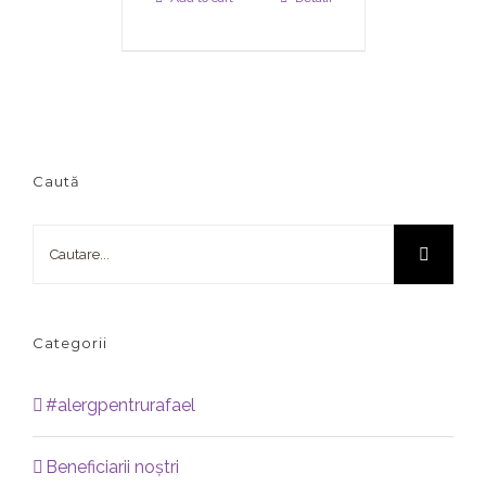
Caută
Cautare...
Categorii
#alergpentrurafael
Beneficiarii noștri